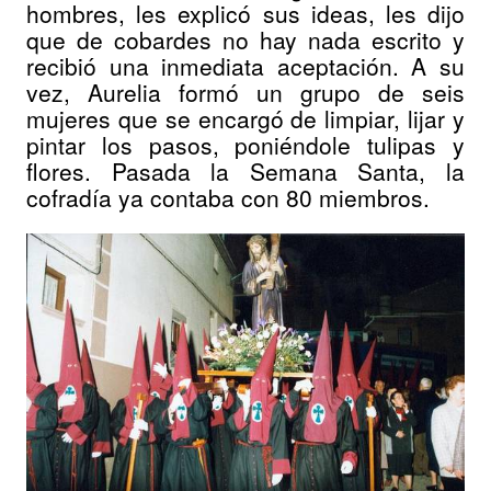
hombres, les explicó sus ideas, les dijo
que de cobardes no hay nada escrito y
recibió una inmediata aceptación. A su
vez, Aurelia formó un grupo de seis
mujeres que se encargó de limpiar, lijar y
pintar los pasos, poniéndole tulipas y
flores. Pasada la Semana Santa, la
cofradía ya contaba con 80 miembros.