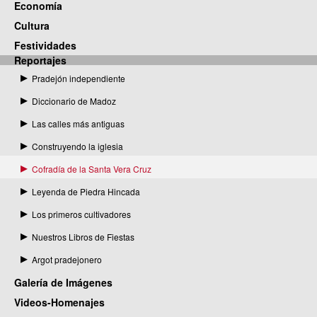
Economía
Cultura
Festividades
Reportajes
Pradejón independiente
Diccionario de Madoz
Las calles más antiguas
Construyendo la iglesia
Cofradía de la Santa Vera Cruz
Leyenda de Piedra Hincada
Los primeros cultivadores
Nuestros Libros de Fiestas
Argot pradejonero
Galería de Imágenes
Videos-Homenajes