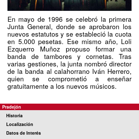
En mayo de 1996 se celebró la primera
Junta General, donde se aprobaron los
nuevos estatutos y se estableció la cuota
en 5.000 pesetas. Ese mismo año, Loli
Ezquerro Muñoz propuso formar una
banda de tambores y cornetas. Tras
varias gestiones, la junta nombró director
de la banda al calahorrano Iván Herrero,
quien se comprometió a enseñar
gratuitamente a los nuevos músicos.
Pradejón
Historia
Localización
Datos de Interés