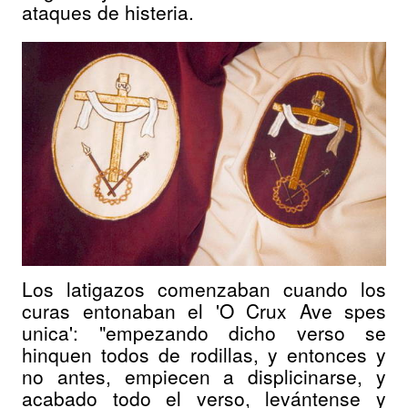
ataques de histeria.
Los latigazos comenzaban cuando los
curas entonaban el 'O Crux Ave spes
unica': "empezando dicho verso se
hinquen todos de rodillas, y entonces y
no antes, empiecen a displicinarse, y
acabado todo el verso, levántense y