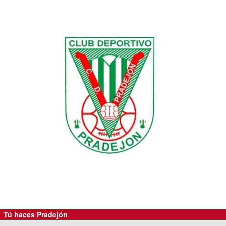
Tú haces Pradejón