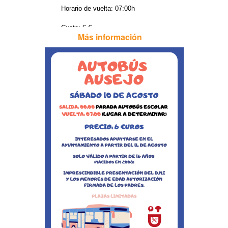
Horario de vuelta: 07:00h
Cuota: 6 €
Más información
A partir de 16 años