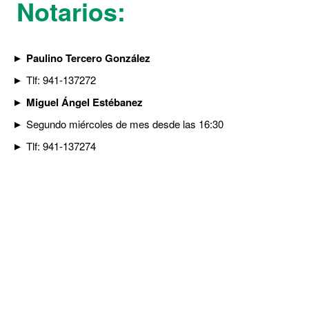
Notarios:
Paulino Tercero González
Tlf: 941-137272
Miguel Ángel Estébanez
Segundo miércoles de mes desde las 16:30
Tlf: 941-137274