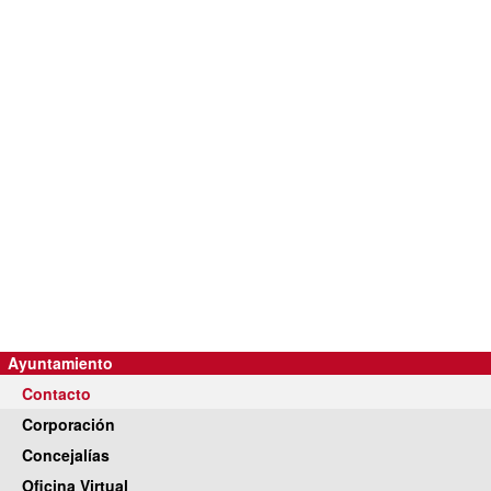
Ayuntamiento
Contacto
Corporación
Concejalías
Oficina Virtual