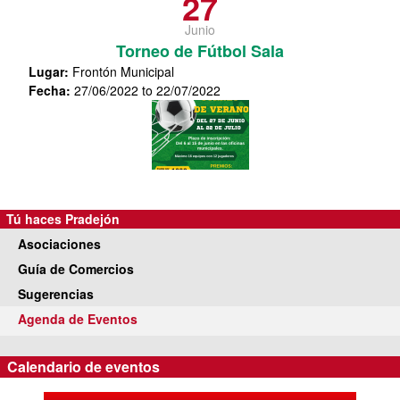
27
Junio
Torneo de Fútbol Sala
Lugar
:
Frontón Municipal
Fecha
:
27/06/2022 to 22/07/2022
Tú haces Pradejón
Asociaciones
Guía de Comercios
Sugerencias
Agenda de Eventos
Calendario de eventos